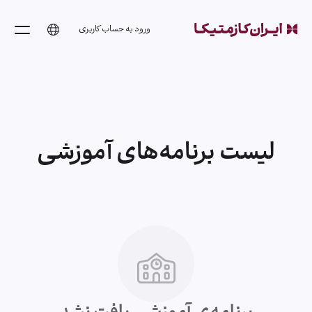
ورود به حساب کاربری
لیست برنامه‌های آموزشی