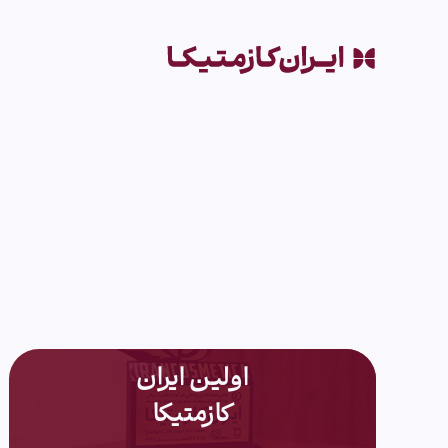
اولین ایران
کازمتیکا