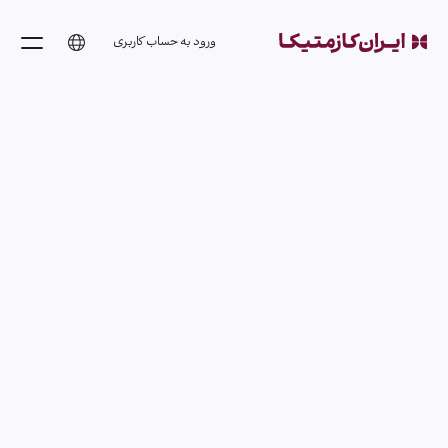
ورود به حساب کاربری