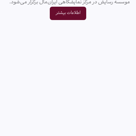
موسسه رسایش در مرکز نمایشگاهی ایران‌مال برگزار می‌شود.
اطلاعات بیشتر